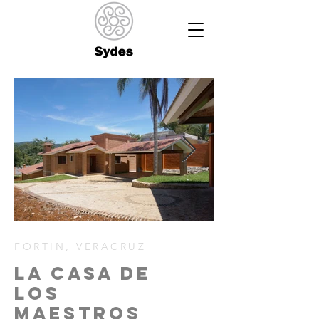
FORTIN, VERACRUZ
LA CASA DE
LOS
MAESTROS